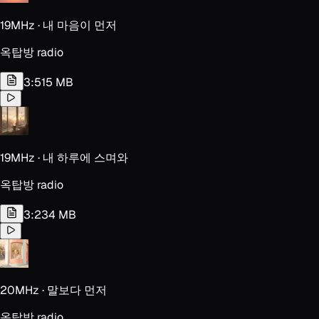
19MHz · 내 마음이 먼저
옥탑방 radio
3:51
5 MB
19MHz · 내 하루에 스며와
옥탑방 radio
3:23
4 MB
20MHz · 말보다 먼저
옥탑방 radio