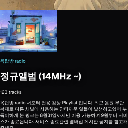
옥탑방 radio
정규앨범 (14MHz ~)
123
track
s
옥탑방 radio 서포터 전용 감상 Playlist 입니다. 최근 음원 무단
복제로 다른 채널에 사용하는 안타까운 일들이 발생하고있어 부
득이하게 본 링크는 8월31일까지만 이용 가능하며 9월부터 서비
스가 종료됩니다. 서비스 종료관련 멤버십 게시판 공지를 참고해
주세요