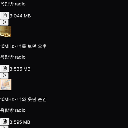
옥탑방 radio
3:04
4 MB
16MHz · 너를 보던 오후
옥탑방 radio
3:53
5 MB
16MHz · 너와 웃던 순간
옥탑방 radio
3:59
5 MB